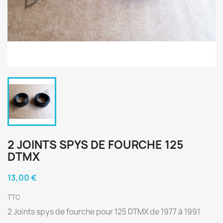
2 JOINTS SPYS DE FOURCHE 125
DTMX
13,00 €
TTC
2 Joints spys de fourche pour 125 DTMX de 1977 à 1991